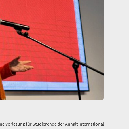
ene Vorlesung für Studierende der Anhalt International