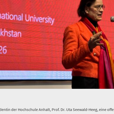
dentin der Hochschule Anhalt, Prof. Dr. Uta Seewald-Heeg, eine off