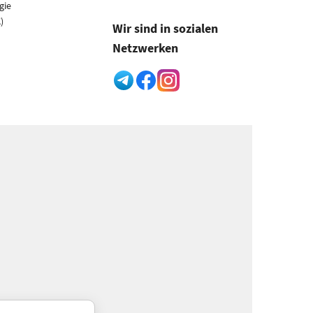
gie
)
Wir sind in sozialen
Netzwerken