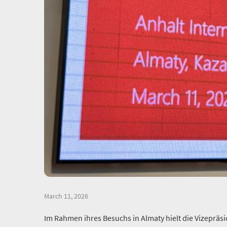
March 11, 2026
Im Rahmen ihres Besuchs in Almaty hielt die Vizepräsi