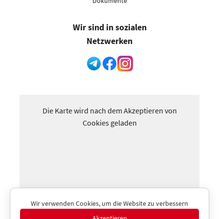
Dokumente
Wir sind in sozialen
Netzwerken
Die Karte wird nach dem Akzeptieren von
Cookies geladen
Wir verwenden Cookies, um die Website zu verbessern
Akzeptieren