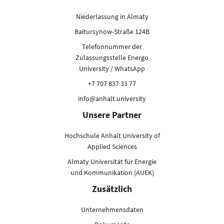
Niederlassung in Almaty
Baitursynow-Straße 124B
Telefonnummer der
Zulassungsstelle Energo
University / WhatsApp
+7 707 837 33 77
info@anhalt.university
Unsere Partner
Hochschule Anhalt University of
Applied Sciences
Almaty Universität für Energie
und Kommunikation (AUEK)
Zusätzlich
Unternehmensdaten