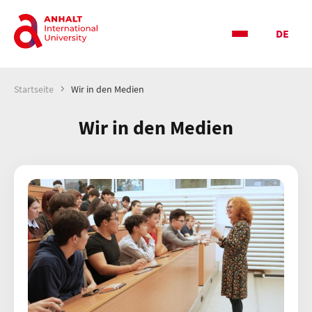
DE
Startseite
Wir in den Medien
Wir in den Medien