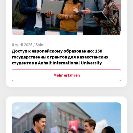
6 April 2026 / Shim
Доступ к европейскому образованию: 150
государственных грантов для казахстанских
студентов в Anhalt International University
Mehr erfahren