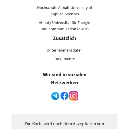
Hochschule Anhalt University of
Applied Sciences
Almaty Universität für Energie
und Kommunikation (AUEK)
Zusätzlich
Unternehmensdaten
Dokumente
Wir sind in sozialen
Netzwerken
Die Karte wird nach dem Akzeptieren von