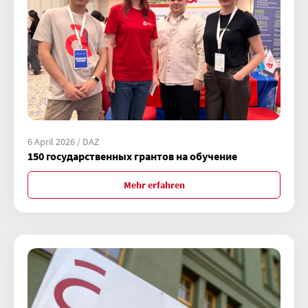
6 April 2026 / DAZ
150 государственных грантов на обучение
Mehr erfahren