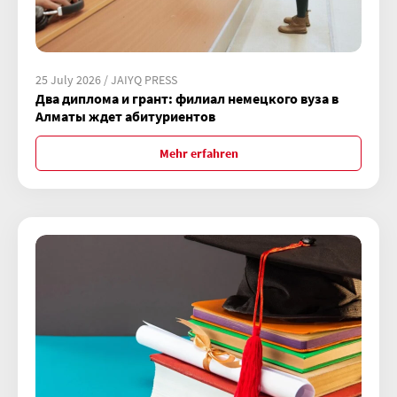
25 July 2026 / JAIYQ PRESS
Два диплома и грант: филиал немецкого вуза в
Алматы ждет абитуриентов
Mehr erfahren