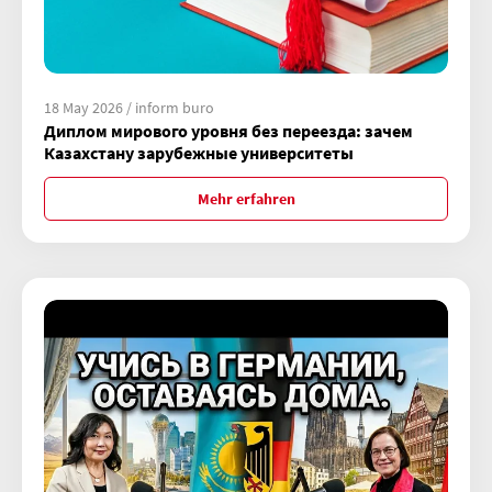
18 May 2026 / inform buro
Диплом мирового уровня без переезда: зачем
Казахстану зарубежные университеты
Mehr erfahren