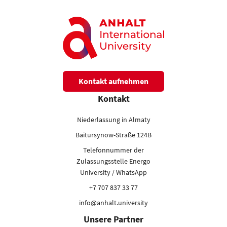
Kontakt aufnehmen
Kontakt
Niederlassung in Almaty
Baitursynow-Straße 124B
Telefonnummer der
Zulassungsstelle Energo
University / WhatsApp
+7 707 837 33 77
info@anhalt.university
Unsere Partner