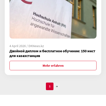
4 April 2026 / DKNews.kz
Двойной диплом и бесплатное обучение: 150 мест
для казахстанцев
Mehr erfahren
1
→