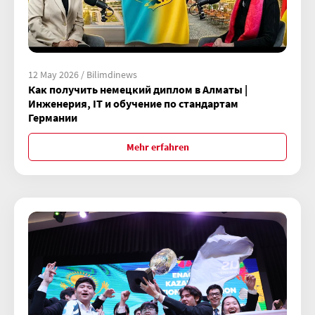
12 May 2026 / Bilimdinews
Как получить немецкий диплом в Алматы |
Инженерия, IT и обучение по стандартам
Германии
Mehr erfahren