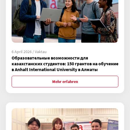
6 April 2026 / Vaktau
Образовательные возможности для
казахстанских студентов: 150 грантов на обучение
в Anhalt International University в Алматы
Mehr erfahren