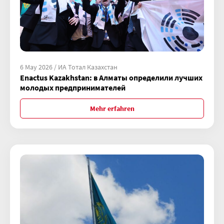
6 May 2026 / ИА Тотал Казахстан
Enactus Kazakhstan: в Алматы определили лучших
молодых предпринимателей
Mehr erfahren