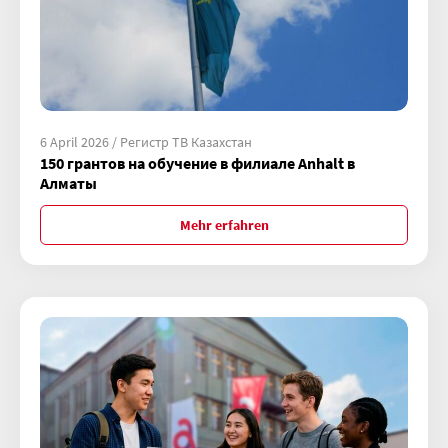
6 April 2026 / Регистр ТВ Казахстан
150 грантов на обучение в филиале Anhalt в
Алматы
Mehr erfahren