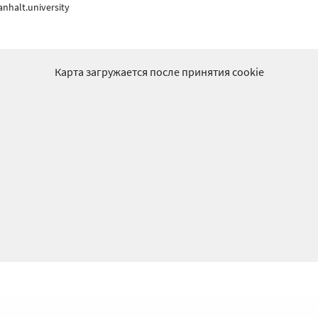
nhalt.university
Карта загружается после принятия cookie