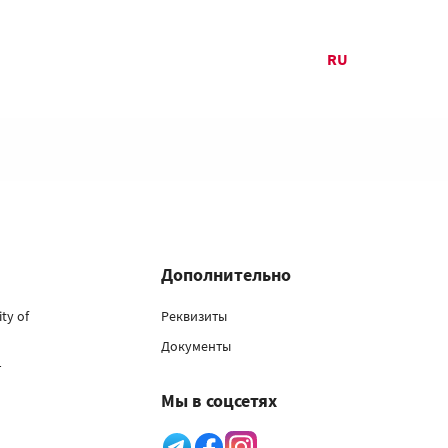
RU
Дополнительно
ty of
Реквизиты
Документы
т
Мы в соцсетях