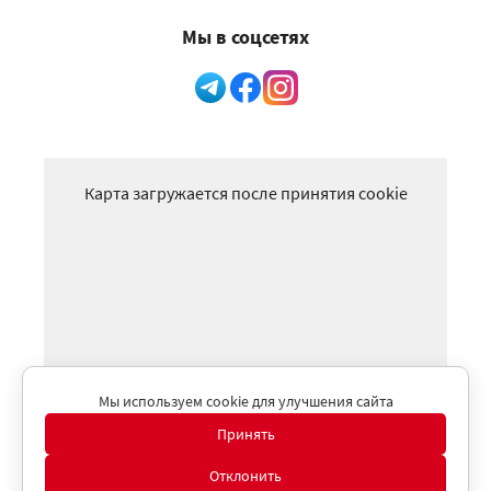
Мы в соцсетях
Карта загружается после принятия cookie
Мы используем cookie для улучшения сайта
Принять
Отклонить