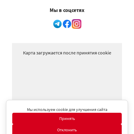
Мы в соцсетях
Карта загружается после принятия cookie
Мы используем cookie для улучшения сайта
Принять
Отклонить