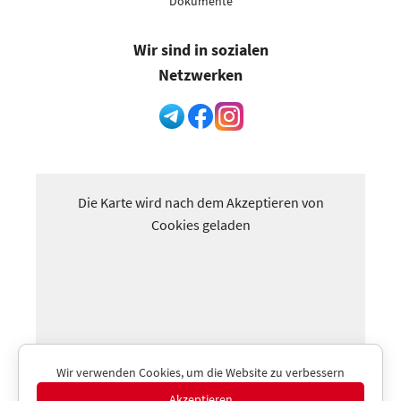
Dokumente
Wir sind in sozialen
Netzwerken
Die Karte wird nach dem Akzeptieren von
Cookies geladen
Wir verwenden Cookies, um die Website zu verbessern
Akzeptieren