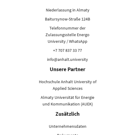
Niederlassung in Almaty
Baitursynow-Straße 124B
Telefonnummer der
Zulassungsstelle Energo
University / WhatsApp
+7 707 837 33 77
info@anhalt.university
Unsere Partner
Hochschule Anhalt University of
Applied Sciences
Almaty Universität für Energie
und Kommunikation (AUEK)
Zusätzlich
Unternehmensdaten